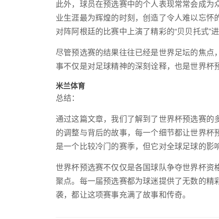
此外，球员在预选赛中的个人表现常常会成为
业生涯最为辉煌的时刻，创造了令人难以忘怀的
对阵阿根廷的比赛中上演了精彩的“贝贝托式”
尽管预选赛的结果往往已经是世界足坛的焦点
事不仅是对足球精神的深刻诠释，也是世界杯
米兰体育
总结：
通过这篇文章，我们了解到了世界杯预选赛的
的调整与背后的故事，每一个细节都让世界杯
是一个比较冷门的赛季，但它对全球足球的影
世界杯预选赛不仅仅是各国球队争夺世界杯资
聚点。每一届预选赛都为球迷提供了无数的精
袭，都让这项赛事充满了故事和传奇。