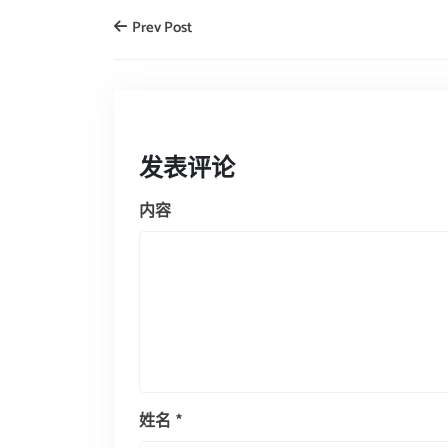
Prev Post
发表评论
内容
姓名
*