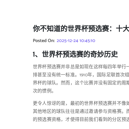
你不知道的世界杯预选赛：十
Posted On:
2025-12-24 10:45:10
1、世界杯预选赛的奇妙历史
世界杯预选赛并非总是如现在这样每四年举行
排甚至没有统一标准。1910年，国际足联首
界杯的球队。然而，这个比赛并没有固定的周期
次的惯例。
更令人惊讶的是，最初的世界杯预选赛并不像
其他地区的球队往往是通过邀请参与资格赛。
的预选赛资格，才使得目前我们看到的分区预