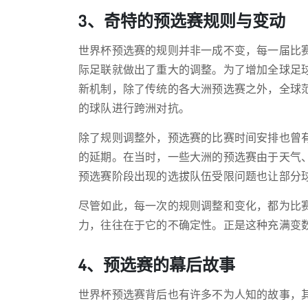
3、奇特的预选赛规则与变动
世界杯预选赛的规则并非一成不变，每一届比赛
际足联就做出了重大的调整。为了增加全球足球的
新机制，除了传统的各大洲预选赛之外，全球范
的球队进行跨洲对抗。
除了规则调整外，预选赛的比赛时间安排也曾有
的延期。在当时，一些大洲的预选赛由于天气
预选赛阶段出现的选拔队伍受限问题也让部分
尽管如此，每一次的规则调整和变化，都为比
力，往往在于它的不确定性。正是这种充满变
4、预选赛的幕后故事
世界杯预选赛背后也有许多不为人知的故事，其