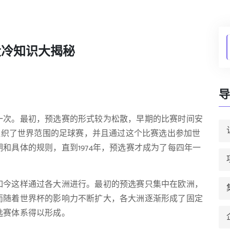
大冷知识大揭秘
导
一次。最初，预选赛的形式较为松散，早期的比赛时间安
次组织了世界范围的足球赛，并且通过这个比赛选出参加世
和具体的规则，直到1974年，预选赛才成为了每四年一
如今这样通过各大洲进行。最初的预选赛只集中在欧洲，
而随着世界杯的影响力不断扩大，各大洲逐渐形成了固定
选赛体系得以形成。