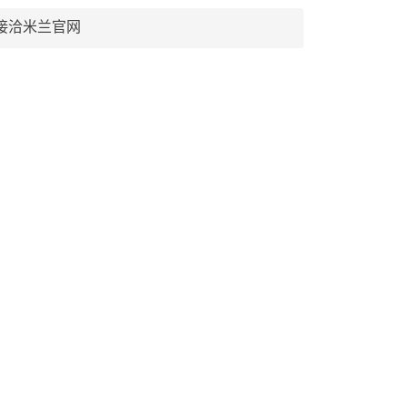
接洽米兰官网