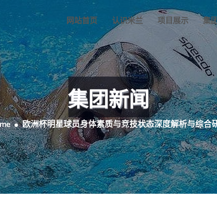
网站首页
认识米兰
项目展示
集
集团新闻
me
欧洲杯明星球员身体素质与竞技状态深度解析与综合