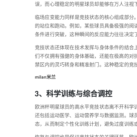
误，而心理稳定的明星球员却能够在万人注视
临场应变能力同样是竞技状态的核心组成部分
的站位和跑动。例如，某些球员具备极强的阅
条件进行突破，这种瞬间的反应能力往往决定
竞技状态还体现在技术发挥与身体条件的结合
们不仅拥有强健的身体基础，还能在极高的对
禁区内的灵巧转身和精准射门。这种稳定的竞
milan米兰
3、科学训练与综合调控
欧洲杯明星球员的高水平竞技状态离不开科学
还包括运动医学、运动营养学与数据监测。球
态，从而制定个性化训练计划，避免过度训练