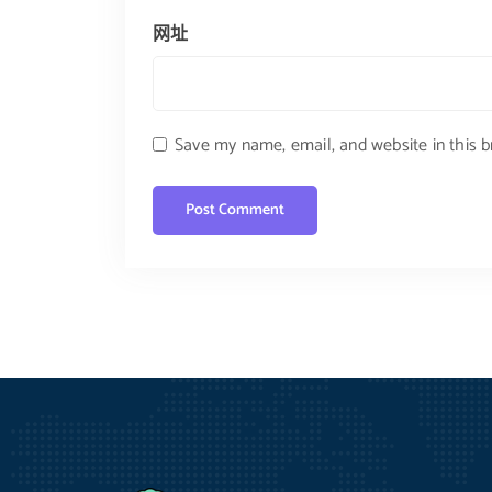
网址
Save my name, email, and website in this 