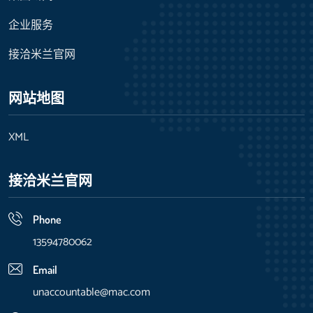
企业服务
接洽米兰官网
网站地图
XML
接洽米兰官网
Phone
13594780062
Email
unaccountable@mac.com