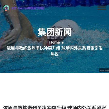
集团新闻
Home
浓眉与教练激烈争执冲突升级 球场内外关系紧张引发
热议
浓眉与教练激烈争执冲突升级 球场内外关系紧张