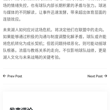
场的情绪失控，也有球队内部长期积累的矛盾与张力。球迷
与媒体的不同解读，让事件迅速发酵，带来超出体育层面的
连锁效应。
未来湖人如何应对这场危机，将决定他们在联盟中的走向。
如果能够通过积极的沟通与制度调整化解矛盾，球队或许能
将危机转化为成长契机；但若问题持续恶化，则可能动摇球
队根基。浓眉与教练关系的走向，不仅影响球队战绩，更是
湖人文化与未来战略的关键考验。
Prev Post
Next Post