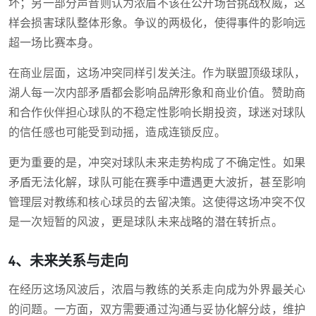
坏；另一部分声音则认为浓眉不该在公开场合挑战权威，这
样会损害球队整体形象。争议的两极化，使得事件的影响远
超一场比赛本身。
在商业层面，这场冲突同样引发关注。作为联盟顶级球队，
湖人每一次内部矛盾都会影响品牌形象和商业价值。赞助商
和合作伙伴担心球队的不稳定性影响长期投资，球迷对球队
的信任感也可能受到动摇，造成连锁反应。
更为重要的是，冲突对球队未来走势构成了不确定性。如果
矛盾无法化解，球队可能在赛季中遭遇更大波折，甚至影响
管理层对教练和核心球员的去留决策。这使得这场冲突不仅
是一次短暂的风波，更是球队未来战略的潜在转折点。
4、未来关系与走向
在经历这场风波后，浓眉与教练的关系走向成为外界最关心
的问题。一方面，双方需要通过沟通与妥协化解分歧，维护