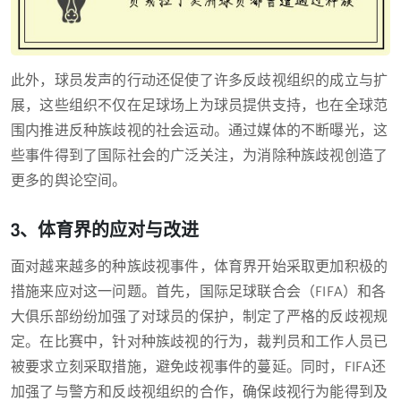
此外，球员发声的行动还促使了许多反歧视组织的成立与扩
展，这些组织不仅在足球场上为球员提供支持，也在全球范
围内推进反种族歧视的社会运动。通过媒体的不断曝光，这
些事件得到了国际社会的广泛关注，为消除种族歧视创造了
更多的舆论空间。
3、体育界的应对与改进
面对越来越多的种族歧视事件，体育界开始采取更加积极的
措施来应对这一问题。首先，国际足球联合会（FIFA）和各
大俱乐部纷纷加强了对球员的保护，制定了严格的反歧视规
定。在比赛中，针对种族歧视的行为，裁判员和工作人员已
被要求立刻采取措施，避免歧视事件的蔓延。同时，FIFA还
加强了与警方和反歧视组织的合作，确保歧视行为能得到及