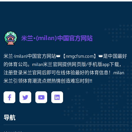
米兰·(milan)中国官方网站👑【nmgcfsm.com】👑是中国最好
的体育公司。milan米兰官网提供网页版/手机版app下载，
注册登录米兰官网后即可在线体验最好的体育信息！milan
米兰引领体育潮流点燃热情创造难忘时刻!!!
导航