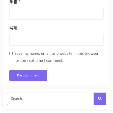
邮箱
*
网址
Save my name, email, and website in this browser
for the next time I comment.