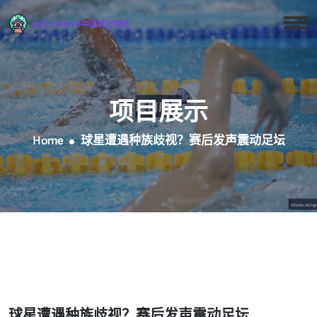
项目展示
Home
球星遭遇种族歧视？赛后发声震动足坛
球星遭遇种族歧视？赛后发声震动足坛