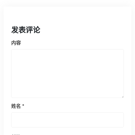
发表评论
内容
姓名
*