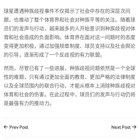
球星遭遇种族歧视事件不仅揭示了社会中存在的深层次问
题，也推动了整个体育界和社会对种族平等的关注。随着球
员们的发声与行动，越来越多的人开始意识到种族歧视对体
育和社会造成的负面影响。体育界在面对这一问题时的态度
变得更加积极，通过加强规章制度、球员支持以及社会舆论
的引导，逐渐形成了一个反歧视的有力联盟。
然而，尽管已有了一些进展，种族歧视问题依然是一个全球
性的难题，只有通过更加全面的教育、更加严格的法律制度
以及全球范围内的联合行动，才能从根本上消除种族歧视对
体育和社会的伤害。在此过程中，球员们的发声与行动仍将
是最强有力的推动力。
Prev Post
Next Post