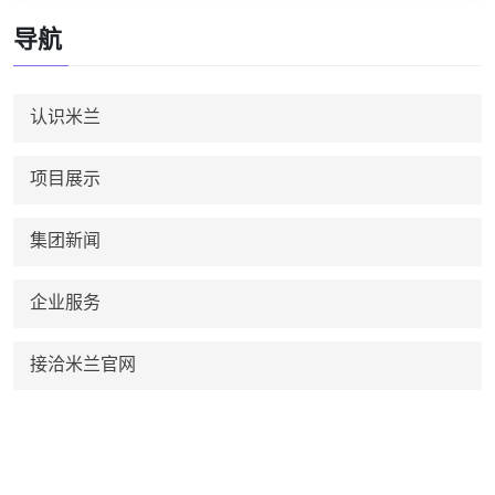
导航
认识米兰
项目展示
集团新闻
企业服务
接洽米兰官网