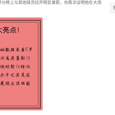
评分榜上与其他球员拉开明显差距，也再次证明他在大场