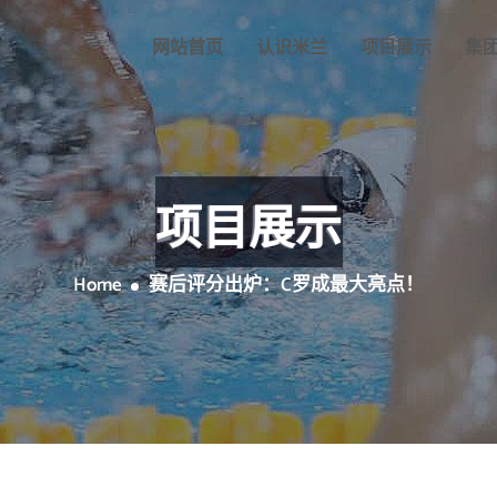
网站首页
认识米兰
项目展示
集
项目展示
Home
赛后评分出炉：C罗成最大亮点！