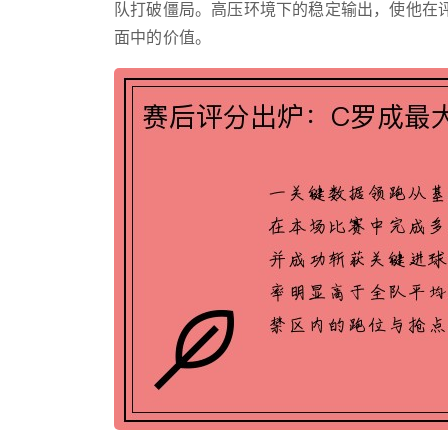
队打破僵局。高压环境下的稳定输出，使他在
面中的价值。