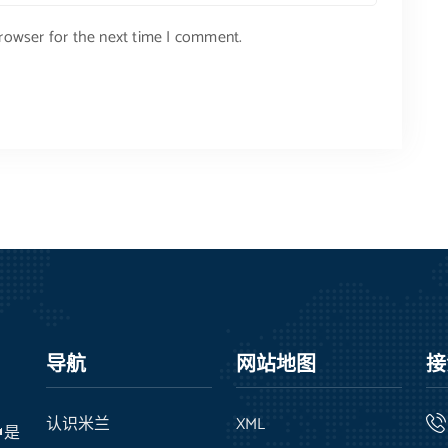
browser for the next time I comment.
导航
网站地图
接
认识米兰
XML
是