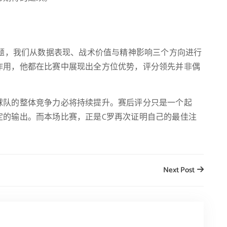
主题，我们从数据表现、战术价值与精神影响三个方向进行
作用，他都在比赛中展现出全方位优势，评分领先并非偶
球队的整体竞争力必将持续提升。赛后评分只是一个起
定的输出。而本场比赛，正是C罗再次证明自己的最佳注
Next Post