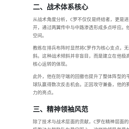
二、战术体系核心
从战术角度分析，C罗不仅仅是终结者，更是
开，通过两翼传中与中路渗透形成多点呼应。
空间。
教练在排兵布阵时显然将C罗作为核心支点，
斜。这种战术倾斜并非盲目，而是建立在他极
核心运转的体现。
此外，他在防守端的回撤也提升了整体阵型的
球队赢得数次反击机会。正因攻守兼备，他的
力的亮点。
三、精神领袖风范
除了技术与战术层面的贡献，C罗在精神层面